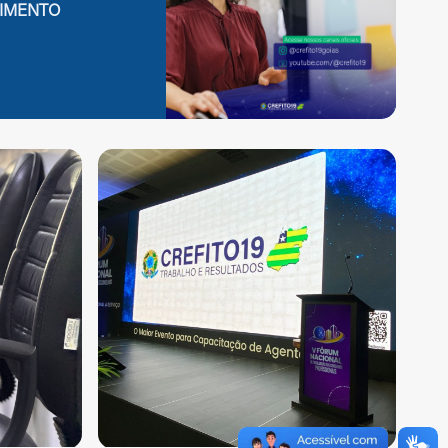
IMENTO
Fechar